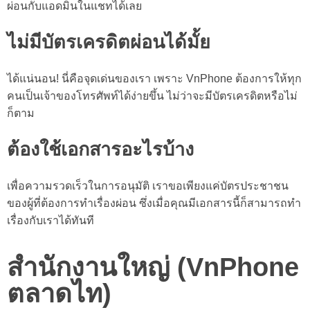
ผ่อนกับแอดมินในแชทได้เลย
ไม่มีบัตรเครดิตผ่อนได้มั้ย
ได้แน่นอน! นี่คือจุดเด่นของเรา เพราะ VnPhone ต้องการให้ทุก
คนเป็นเจ้าของโทรศัพท์ได้ง่ายขึ้น ไม่ว่าจะมีบัตรเครดิตหรือไม่
ก็ตาม
ต้องใช้เอกสารอะไรบ้าง
เพื่อความรวดเร็วในการอนุมัติ เราขอเพียงแค่บัตรประชาชน
ของผู้ที่ต้องการทำเรื่องผ่อน ซึ่งเมื่อคุณมีเอกสารนี้ก็สามารถทำ
เรื่องกับเราได้ทันที
สำนักงานใหญ่ (VnPhone
ตลาดไท)