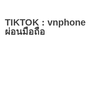
TIKTOK : vnphone
ผ่อนมือถือ