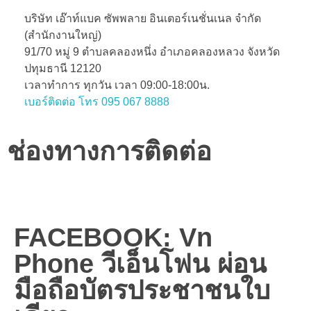
บริษัท เอ๊าท์แบค ซัพพลาย อินเตอร์เนชั่นเนล จำกัด
(สำนักงานใหญ่)
91/70 หมู่ 9 ตำบลคลองหนึ่ง อำเภอคลองหลวง จังหวัด
ปทุมธานี 12120
เวลาทำการ ทุกวัน เวลา 09:00-18:00น.
เบอร์ติดต่อ โทร 095 067 8888
ช่องทางการติดต่อ
FACEBOOK: Vn
Phone วีเอ็นโฟน ผ่อน
มือถือบัตรประชาชนใบ