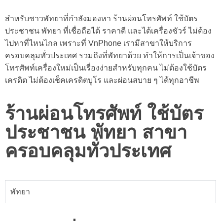
สำหรับชาวพัทยาที่กำลังมองหา ร้าน
ผ่อนโทรศัพท์ ใช้บัตร
ประชาชน พัทยา
ที่เชื่อถือได้ ราคาดี และได้เครื่องชัวร์ ไม่ต้อง
ไปหาที่ไหนไกล เพราะที่ VnPhone เรามีสาขาให้บริการ
ครอบคลุมทั่วประเทศ รวมถึงที่พัทยาด้วย ทำให้การเป็นเจ้าของ
โทรศัพท์เครื่องใหม่เป็นเรื่องง่ายสำหรับทุกคน ไม่ต้องใช้บัตร
เครดิต ไม่ต้องเช็คเครดิตบูโร และผ่อนสบาย ๆ ได้ทุกอาชีพ
ร้านผ่อนโทรศัพท์ ใช้บัตร
ประชาชน พัทยา สาขา
ครอบคลุมทั่วประเทศ
พัทยา