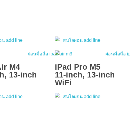
Air M4
iPad Pro M5
h, 13-inch
11-inch, 13-inch
WiFi