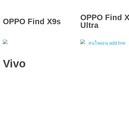
OPPO Find 
OPPO Find X9s
Ultra
Vivo