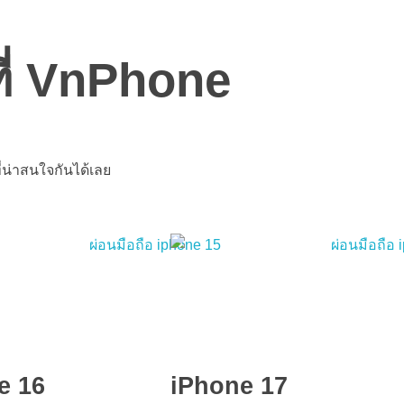
ที่ VnPhone
่น่าสนใจกันได้เลย
e 16
iPhone 17