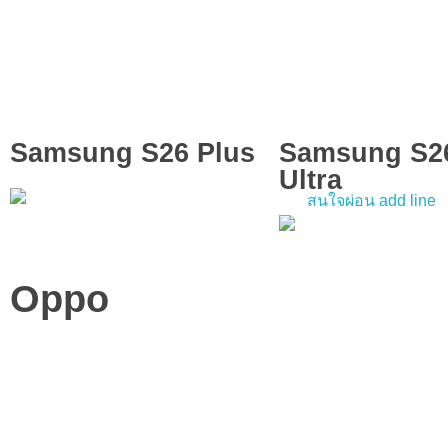
Samsung S26 Plus
Samsung S2
Ultra
Oppo