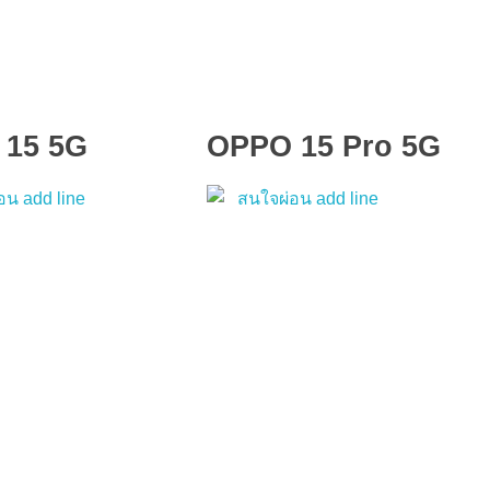
 15 5G
OPPO 15 Pro 5G