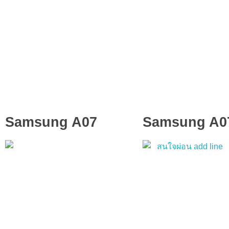
Samsung A07
Samsung A0