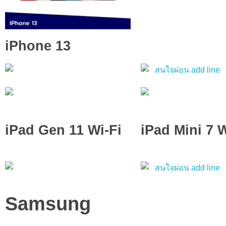
iPhone 13
iPad Gen 11 Wi-Fi
iPad Mini 7 W
Samsung