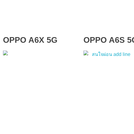
OPPO A6X 5G
OPPO A6S 5