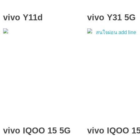
vivo Y11d
vivo Y31 5G
vivo IQOO 15 5G
vivo IQOO 1