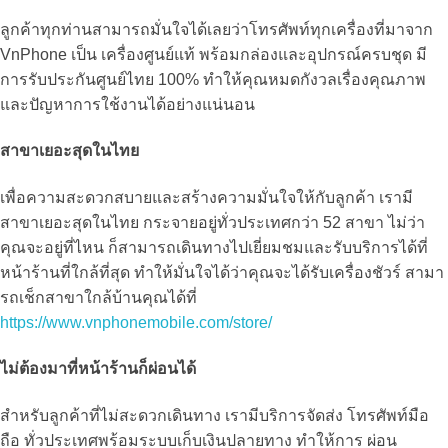
ลูกค้าทุกท่านสามารถมั่นใจได้เลยว่าโทรศัพท์ทุกเครื่องที่มาจาก
VnPhone เป็น เครื่องศูนย์แท้ พร้อมกล่องและอุปกรณ์ครบชุด มี
การรับประกันศูนย์ไทย 100% ทำให้คุณหมดกังวลเรื่องคุณภาพ
และปัญหาการใช้งานได้อย่างแน่นอน
สาขาเยอะสุดในไทย
เพื่อความสะดวกสบายและสร้างความมั่นใจให้กับลูกค้า เรามี
สาขาเยอะสุดในไทย กระจายอยู่ทั่วประเทศกว่า 52 สาขา ไม่ว่า
คุณจะอยู่ที่ไหน ก็สามารถเดินทางไปเยี่ยมชมและรับบริการได้ที่
หน้าร้านที่ใกล้ที่สุด ทำให้มั่นใจได้ว่าคุณจะได้รับเครื่องชัวร์ สามา
รถเช็กสาขาใกล้บ้านคุณได้ที่
https://www.vnphonemobile.com/store/
ไม่ต้องมาที่หน้าร้านก็ผ่อนได้
สำหรับลูกค้าที่ไม่สะดวกเดินทาง เรามีบริการจัดส่ง โทรศัพท์มือ
ถือ ทั่วประเทศพร้อมระบบเก็บเงินปลายทาง ทำให้การ ผ่อน