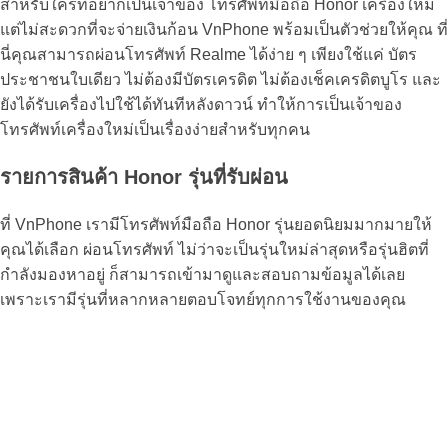
สำหรับใครที่อยากเป็นเจ้าของ โทรศัพท์มือถือ Honor เครื่องใหม่
แต่ไม่สะดวกที่จะจ่ายเงินก้อน VnPhone พร้อมเป็นตัวช่วยให้คุณ ที่
นี่คุณสามารถ
ผ่อนโทรศัพท์ Realme
ได้ง่าย ๆ เพียงใช้แค่ บัตร
ประชาชนใบเดียว ไม่ต้องมีบัตรเครดิต ไม่ต้องเช็คเครดิตบูโร และ
ยังได้รับเครื่องไปใช้ได้ทันทีหลังดาวน์ ทำให้การเป็นเจ้าของ
โทรศัพท์เครื่องใหม่เป็นเรื่องง่ายสำหรับทุกคน
รายการสินค้า Honor รุ่นที่รับผ่อน
ที่ VnPhone เรามีโทรศัพท์มือถือ Honor รุ่นยอดนิยมมากมายให้
คุณได้เลือก ผ่อนโทรศัพท์ ไม่ว่าจะเป็นรุ่นใหม่ล่าสุดหรือรุ่นฮิตที่
กำลังมองหาอยู่ ก็สามารถเข้ามาดูและสอบถามข้อมูลได้เลย
เพราะเรามีรุ่นที่หลากหลายตอบโจทย์ทุกการใช้งานของคุณ