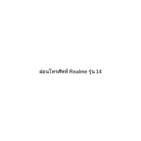
ผ่อนโทรศัพท์ Realme รุ่น 14