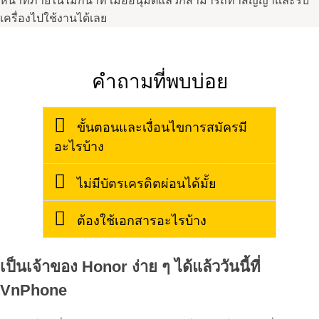
หน้าที่ภายในไม่กี่นาที เมื่ออนุมัติแล้วก็สามารถทำสัญญาและรับ
เครื่องไปใช้งานได้เลย
คำถามที่พบบ่อย
ขั้นตอนและเงื่อนไขการสมัครมี
อะไรบ้าง
ไม่มีบัตรเครดิตผ่อนได้มั้ย
ต้องใช้เอกสารอะไรบ้าง
เป็นเจ้าของ Honor ง่าย ๆ ได้แล้ววันนี้ที่
VnPhone