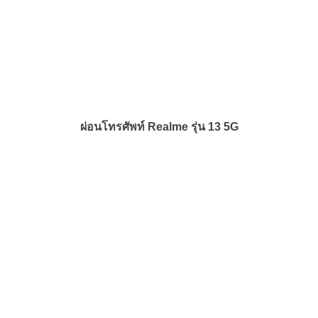
ผ่อนโทรศัพท์ Realme รุ่น 13 5G