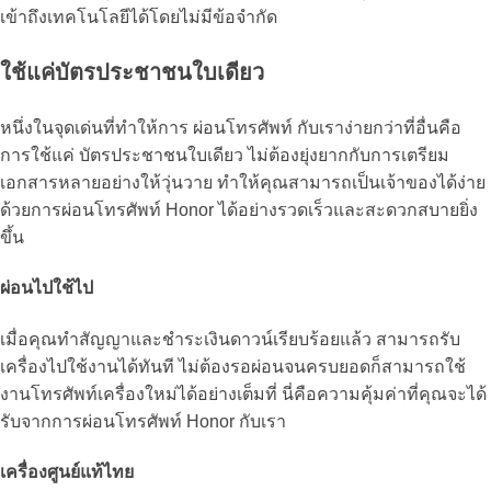
เข้าถึงเทคโนโลยีได้โดยไม่มีข้อจำกัด
ใช้แค่บัตรประชาชนใบเดียว
หนึ่งในจุดเด่นที่ทำให้การ ผ่อนโทรศัพท์ กับเราง่ายกว่าที่อื่นคือ
การใช้แค่ บัตรประชาชนใบเดียว ไม่ต้องยุ่งยากกับการเตรียม
เอกสารหลายอย่างให้วุ่นวาย ทำให้คุณสามารถเป็นเจ้าของได้ง่าย
ด้วยการ
ผ่อนโทรศัพท์ Honor
ได้อย่างรวดเร็วและสะดวกสบายยิ่ง
ขึ้น
ผ่อนไปใช้ไป
เมื่อคุณทำสัญญาและชำระเงินดาวน์เรียบร้อยแล้ว สามารถรับ
เครื่องไปใช้งานได้ทันที ไม่ต้องรอผ่อนจนครบยอดก็สามารถใช้
งานโทรศัพท์เครื่องใหม่ได้อย่างเต็มที่ นี่คือความคุ้มค่าที่คุณจะได้
รับจากการ
ผ่อนโทรศัพท์ Honor
กับเรา
เครื่องศูนย์แท้ไทย