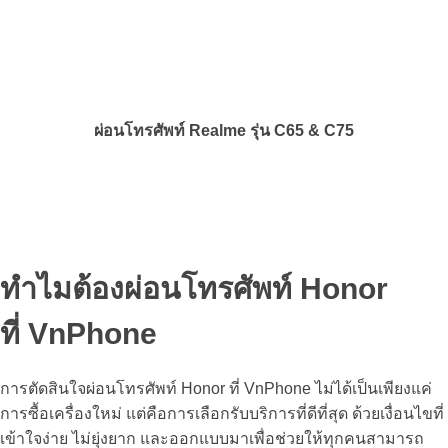
ผ่อนโทรศัพท์ Realme รุ่น C65 & C75
ทำไมต้องผ่อนโทรศัพท์ Honor
ที่ VnPhone
การตัดสินใจ
ผ่อนโทรศัพท์ Honor
ที่ VnPhone ไม่ได้เป็นเพียงแค่
การซื้อเครื่องใหม่ แต่คือการเลือกรับบริการที่ดีที่สุด ด้วยเงื่อนไขที่
เข้าใจง่าย ไม่ยุ่งยาก และออกแบบมาเพื่อช่วยให้ทุกคนสามารถ