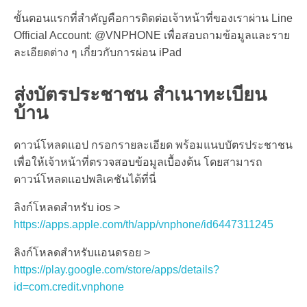
ขั้นตอนแรกที่สำคัญคือการติดต่อเจ้าหน้าที่ของเราผ่าน Line
Official Account: @VNPHONE เพื่อสอบถามข้อมูลและราย
ละเอียดต่าง ๆ เกี่ยวกับการ
ผ่อน iPad
ส่งบัตรประชาชน สำเนาทะเบียน
บ้าน
ดาวน์โหลดแอป กรอกรายละเอียด พร้อมแนบบัตรประชาชน
เพื่อให้เจ้าหน้าที่ตรวจสอบข้อมูลเบื้องต้น โดยสามารถ
ดาวน์โหลดแอปพลิเคชันได้ที่นี่
ลิงก์โหลดสำหรับ ios >
https://apps.apple.com/th/app/vnphone/id6447311245
ลิงก์โหลดสำหรับแอนดรอย >
https://play.google.com/store/apps/details?
id=com.credit.vnphone