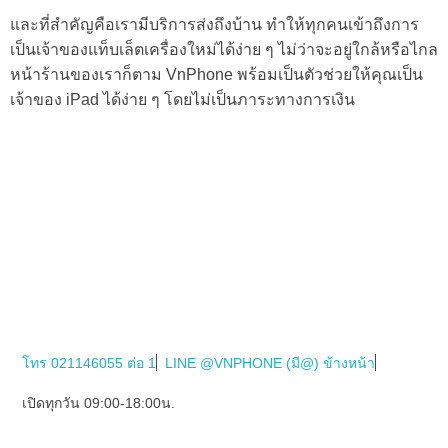
และที่สำคัญคือเรามีบริการส่งถึงบ้าน ทำให้ทุกคนเข้าถึงการ
เป็นเจ้าของแท็บเล็ตเครื่องใหม่ได้ง่าย ๆ ไม่ว่าจะอยู่ใกล้หรือไกล
หน้าร้านของเราก็ตาม VnPhone พร้อมเป็นตัวช่วยให้คุณเป็น
เจ้าของ iPad ได้ง่าย ๆ โดยไม่เป็นภาระทางการเงิน
โทร 021146055 ต่อ 1
LINE @VNPHONE (มี@) ข้างหน้า
เปิดทุกวัน 09:00-18:00น.