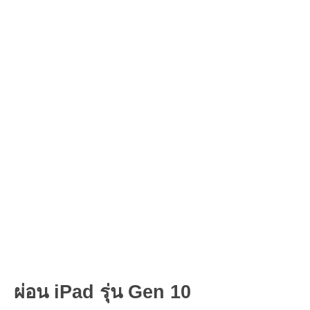
ผ่อน iPad รุ่น Gen 10