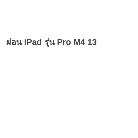
ผ่อน iPad รุ่น Pro M4 13