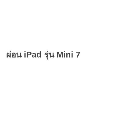
ผ่อน iPad รุ่น Mini 7