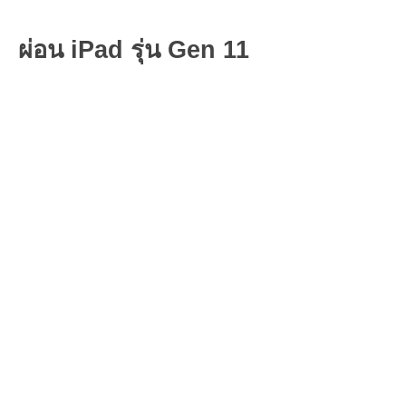
ผ่อน iPad รุ่น Gen 11