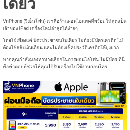
เดียว
VnPhone (วีเอ็นโฟน) เราคือร้านผ่อนไอแพดที่พร้อมให้คุณเป็น
เจ้าของ iPad เครื่องใหม่ล่าสุดได้ง่ายๆ
โดยใช้เพียงแค่ บัตรประชาชนใบเดียว ไม่ต้องมีบัตรเครดิต ไม่
ต้องใช้สลิปเงินเดือน และไม่ต้องเช็คประวัติเครดิตให้ยุ่งยาก
หากคุณกำลังมองหาทางเลือกในการผ่อนไอโฟน ไม่มีบัตร ที่นี่
คือคำตอบที่ช่วยให้คุณได้รับเครื่องไปใช้งานก่อนใคร