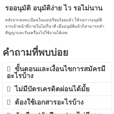
รออนุมัติ อนุมัติง่าย ไว รอไม่นาน
หลังจากลงทะเบียนในแอปเรียบร้อยแล้ว ให้รอการอนุมัติ
จากเจ้าหน้าที่ภายในไม่กี่นาที เมื่ออนุมัติแล้วก็สามารถทำ
สัญญาและรับเครื่องไปใช้งานได้เลย
คำถามที่พบบ่อย
ขั้นตอนและเงื่อนไขการสมัครมี
อะไรบ้าง
ไม่มีบัตรเครดิตผ่อนได้มั้ย
ต้องใช้เอกสารอะไรบ้าง