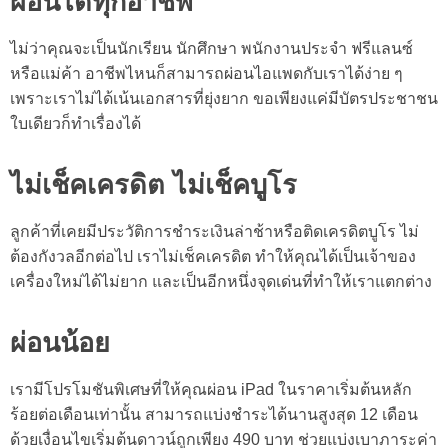
ผ่อนได้ทุกอาชีพ
ไม่ว่าคุณจะเป็นนักเรียน นักศึกษา พนักงานประจำ ฟรีแลนซ์
หรือแม่ค้า อาชีพไหนก็สามารถ
ผ่อนไอแพด
กับเราได้ง่าย ๆ
เพราะเราไม่ได้เน้นเอกสารที่ยุ่งยาก ขอเพียงแค่มีบัตรประชาชน
ใบเดียวก็ทำเรื่องได้
ไม่เช็คเครดิต ไม่เช็คบูโร
ลูกค้าที่เคยมีประวัติการชำระเงินล่าช้าหรือติดเครดิตบูโร ไม่
ต้องกังวลอีกต่อไป เราไม่เช็คเครดิต ทำให้คุณได้เป็นเจ้าของ
เครื่องใหม่ได้ไม่ยาก และเป็นอีกหนึ่งจุดเด่นที่ทำให้เราแตกต่าง
ผ่อนน้อย
เรามีโปรโมชันพิเศษที่ให้คุณผ่อน iPad ในราคาเริ่มต้นหลัก
ร้อยต่อเดือนเท่านั้น สามารถแบ่งชำระได้นานสูงสุด 12 เดือน
ด้วยเงื่อนไขเริ่มต้นดาวน์ถูกเพียง 490 บาท
ช่วยแบ่งเบาภาระค่า