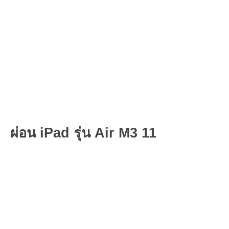
ผ่อน iPad รุ่น Air M3 11