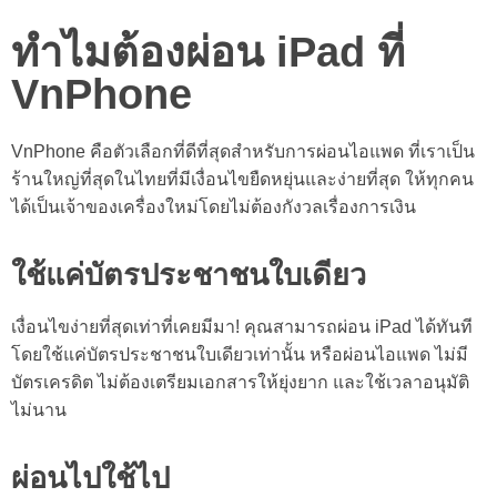
ทำไมต้องผ่อน iPad ที่
VnPhone
VnPhone คือตัวเลือกที่ดีที่สุดสำหรับการ
ผ่อนไอแพด
ที่เราเป็น
ร้านใหญ่ที่สุดในไทยที่มีเงื่อนไขยืดหยุ่นและง่ายที่สุด ให้ทุกคน
ได้เป็นเจ้าของเครื่องใหม่โดยไม่ต้องกังวลเรื่องการเงิน
ใช้แค่บัตรประชาชนใบเดียว
เงื่อนไขง่ายที่สุดเท่าที่เคยมีมา! คุณสามารถ
ผ่อน iPad
ได้ทันที
โดยใช้แค่บัตรประชาชนใบเดียวเท่านั้น หรือ
ผ่อนไอแพด ไม่มี
บัตร
เครดิต ไม่ต้องเตรียมเอกสารให้ยุ่งยาก และใช้เวลาอนุมัติ
ไม่นาน
ผ่อนไปใช้ไป