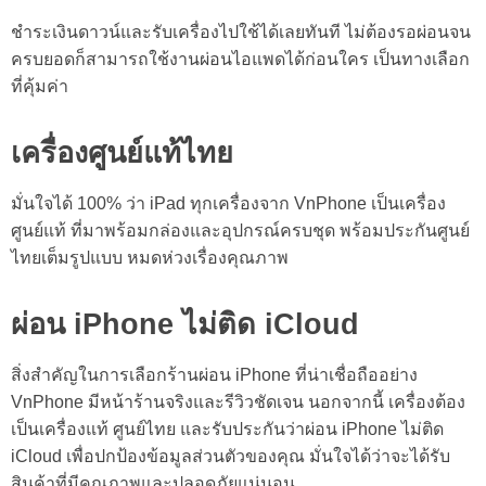
ชำระเงินดาวน์และรับเครื่องไปใช้ได้เลยทันที ไม่ต้องรอผ่อนจน
ครบยอดก็สามารถใช้งาน
ผ่อนไอแพด
ได้ก่อนใคร เป็นทางเลือก
ที่คุ้มค่า
เครื่องศูนย์แท้ไทย
มั่นใจได้ 100% ว่า iPad ทุกเครื่องจาก VnPhone เป็นเครื่อง
ศูนย์แท้ ที่มาพร้อมกล่องและอุปกรณ์ครบชุด พร้อมประกันศูนย์
ไทยเต็มรูปแบบ หมดห่วงเรื่องคุณภาพ
ผ่อน iPhone ไม่ติด iCloud
สิ่งสำคัญในการเลือกร้านผ่อน iPhone ที่น่าเชื่อถืออย่าง
VnPhone มีหน้าร้านจริงและรีวิวชัดเจน นอกจากนี้ เครื่องต้อง
เป็นเครื่องแท้ ศูนย์ไทย และรับประกันว่าผ่อน iPhone ไม่ติด
iCloud เพื่อปกป้องข้อมูลส่วนตัวของคุณ มั่นใจได้ว่าจะได้รับ
สินค้าที่มีคุณภาพและปลอดภัยแน่นอน