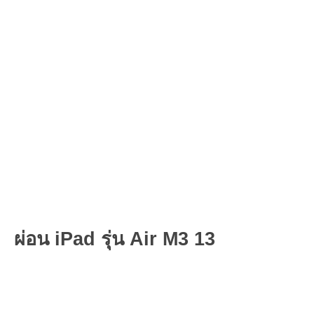
ผ่อน iPad รุ่น Air M3 13