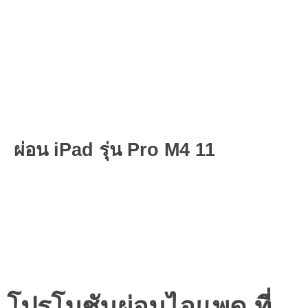
ผ่อน iPad รุ่น Pro M4 11
โปรโมชันผ่อนไอแพด ที่