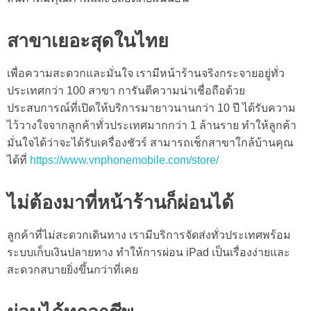
สาขาเยอะสุดในไทย
เพื่อความสะดวกและมั่นใจ เรามีหน้าร้านจริงกระจายอยู่ทั่ว
ประเทศกว่า 100 สาขา การันตีความน่าเชื่อถือด้วย
ประสบการณ์ที่เปิดให้บริการมายาวนานกว่า 10 ปี ได้รับความ
ไว้วางใจจากลูกค้าทั่วประเทศมากกว่า 1 ล้านราย ทำให้ลูกค้า
มั่นใจได้ว่าจะได้รับเครื่องชัวร์ สามารถเช็กสาขาใกล้บ้านคุณ
ได้ที่
https://www.vnphonemobile.com/store/
ไม่ต้องมาที่หน้าร้านก็ผ่อนได้
ลูกค้าที่ไม่สะดวกเดินทาง เรามีบริการจัดส่งทั่วประเทศพร้อม
ระบบเก็บเงินปลายทาง ทำให้การ
ผ่อน iPad
เป็นเรื่องง่ายและ
สะดวกสบายยิ่งขึ้นกว่าที่เคย