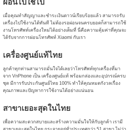
ผ่อนไปใช้ไป
เมื่อคุณทำสัญญาและชำระเงินดาวน์เรียบร้อยแล้ว สามารถรับ
เครื่องไปใช้งานได้ทันที ไม่ต้องรอผ่อนจนครบยอดก็สามารถใช้
งานโทรศัพท์เครื่องใหม่ได้อย่างเต็มที่ นี่คือความคุ้มค่าที่คุณจะ
ได้รับจากการ
ผ่อนโทรศัพท์ Xiaomi
กับเรา
เครื่องศูนย์แท้ไทย
ลูกค้าทุกท่านสามารถมั่นใจได้เลยว่าโทรศัพท์ทุกเครื่องที่มา
จาก VnPhone เป็น เครื่องศูนย์แท้ พร้อมกล่องและอุปกรณ์ครบ
ชุด มีการรับประกันศูนย์ไทย 100% ทำให้คุณหมดกังวลเรื่อง
คุณภาพและปัญหาการใช้งานได้อย่างแน่นอน
สาขาเยอะสุดในไทย
เพื่อความสะดวกสบายและสร้างความมั่นใจให้กับลูกค้า เรามี
สาขาเยอะสุดในไทย กระจายอยู่ทั่วประเทศกว่า 51 สาขา ไม่ว่า