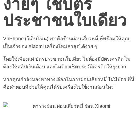
ง่ายๆ ใช้บัตร
ประชาชนใบเดียว
VnPhone (วีเอ็นโฟน) เราคือร้านผ่อนเสี่ยวหมี่ ที่พร้อมให้คุณ
เป็นเจ้าของ Xiaomi เครื่องใหม่ล่าสุดได้ง่าย ๆ
โดยใช้เพียงแค่ บัตรประชาชนใบเดียว ไม่ต้องมีบัตรเครดิต ไม่
ต้องใช้สลิปเงินเดือน และไม่ต้องเช็คประวัติเครดิตให้ยุ่งยาก
หากคุณกำลังมองหาทางเลือกในการผ่อนเสี่ยวหมี่ ไม่มีบัตร ที่นี่
คือคำตอบที่ช่วยให้คุณได้รับเครื่องไปใช้งานก่อนใคร