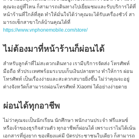
คุณจะอยู่ที่ไหน ก็สามารถเดินทางไปเยี่ยมชมและรับบริการได้ที่
หน้าร้านที่ใกล้ที่สุด ทำให้มั่นใจได้ว่าคุณจะได้รับเครื่องชัวร์ สา
มารถเช็กสาขาใกล้บ้านคุณได้ที่
https://www.vnphonemobile.com/store/
ไม่ต้องมาที่หน้าร้านก็ผ่อนได้
สำหรับลูกค้าที่ไม่สะดวกเดินทาง เรามีบริการจัดส่ง โทรศัพท์
มือถือ ทั่วประเทศพร้อมระบบเก็บเงินปลายทาง ทำให้การ ผ่อน
โทรศัพท์ เป็นเรื่องง่ายและสะดวกสบายยิ่งขึ้น ไม่ว่าคุณจะอยู่
ต่างจังหวัดก็สามารถ
ผ่อนโทรศัพท์ Xiaomi
ได้อย่างง่ายดาย
ผ่อนได้ทุกอาชีพ
ไม่ว่าคุณจะเป็นนักเรียน นักศึกษา พนักงานประจำ ฟรีแลนซ์
หรือเจ้าของธุรกิจส่วนตัว ทุกอาชีพก็ผ่อนได้ เพราะเราไม่ได้เน้น
เอกสารที่ยุ่งยาก ขอเพียงแค่มี บัตรประชาชนใบเดียว ก็สามารถ