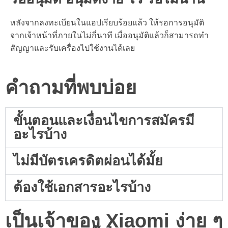
หลังจากลงทะเบียนในแอปเรียบร้อยแล้ว ให้รอการอนุมัติ
จากเจ้าหน้าที่ภายในไม่กี่นาที เมื่ออนุมัติแล้วก็สามารถทำ
สัญญาและรับเครื่องไปใช้งานได้เลย
คำถามที่พบบ่อย
ขั้นตอนและเงื่อนไขการสมัครมี
อะไรบ้าง
ไม่มีบัตรเครดิตผ่อนได้มั้ย
ต้องใช้เอกสารอะไรบ้าง
เป็นเจ้าของ Xiaomi ง่าย ๆ