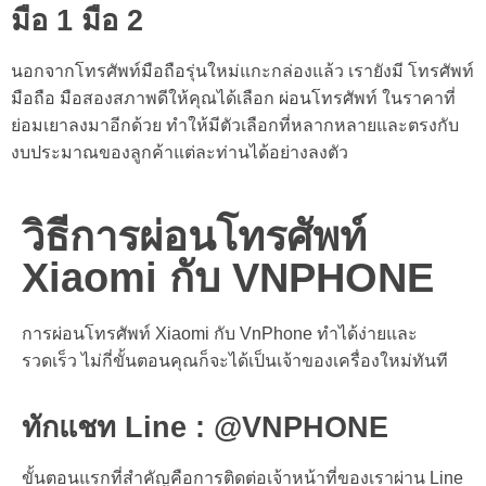
มือ 1 มือ 2
นอกจากโทรศัพท์มือถือรุ่นใหม่แกะกล่องแล้ว เรายังมี โทรศัพท์
มือถือ มือสองสภาพดีให้คุณได้เลือก ผ่อนโทรศัพท์ ในราคาที่
ย่อมเยาลงมาอีกด้วย ทำให้มีตัวเลือกที่หลากหลายและตรงกับ
งบประมาณของลูกค้าแต่ละท่านได้อย่างลงตัว
วิธีการผ่อนโทรศัพท์
Xiaomi กับ VNPHONE
การ
ผ่อนโทรศัพท์ Xiaomi
กับ VnPhone ทำได้ง่ายและ
รวดเร็ว ไม่กี่ขั้นตอนคุณก็จะได้เป็นเจ้าของเครื่องใหม่ทันที
ทักแชท Line : @VNPHONE
ขั้นตอนแรกที่สำคัญคือการติดต่อเจ้าหน้าที่ของเราผ่าน Line