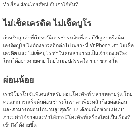
ทำเรื่อง ผ่อนโทรศัพท์ กับเราได้ทันที
ไม่เช็คเครดิต ไม่เช็คบูโร
สำหรับลูกค้าที่มีประวัติการชำระเงินที่อาจมีปัญหาหรือติด
เครดิตบูโร ไม่ต้องกังวลอีกต่อไป เพราะที่ VnPhone เรา ไม่เช็ค
เครดิต และ ไม่เช็คบูโร ทำให้คุณสามารถเป็นเจ้าของเครื่อง
ใหม่ได้อย่างง่ายดาย โดยไม่มีอุปสรรคใด ๆ มาขวางกั้น
ผ่อนน้อย
เรามีโปรโมชั่นพิเศษสำหรับ ผ่อนโทรศัพท์ หลากหลายรุ่น โดย
คุณสามารถเริ่มต้นผ่อนชำระในราคาเพียงหลักร้อยต่อเดือน
และสามารถผ่อนได้นานสูงสุดถึง 12 เดือน เพื่อช่วยแบ่งเบา
ภาระค่าใช้จ่ายและทำให้การมีโทรศัพท์เครื่องใหม่เป็นเรื่องที่
เข้าถึงได้ง่ายขึ้น