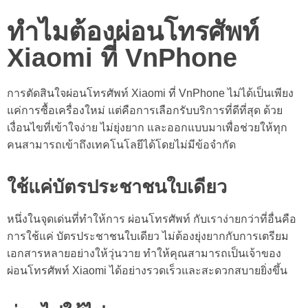
ทำไมต้องผ่อนโทรศัพท์
Xiaomi ที่ VnPhone
การตัดสินใจ
ผ่อนโทรศัพท์ Xiaomi
ที่ VnPhone ไม่ได้เป็นเพียง
แค่การซื้อเครื่องใหม่ แต่คือการเลือกรับบริการที่ดีที่สุด ด้วย
เงื่อนไขที่เข้าใจง่าย ไม่ยุ่งยาก และออกแบบมาเพื่อช่วยให้ทุก
คนสามารถเข้าถึงเทคโนโลยีได้โดยไม่มีข้อจำกัด
ใช้แค่บัตรประชาชนใบเดียว
หนึ่งในจุดเด่นที่ทำให้การ ผ่อนโทรศัพท์ กับเราง่ายกว่าที่อื่นคือ
การใช้แค่ บัตรประชาชนใบเดียว ไม่ต้องยุ่งยากกับการเตรียม
เอกสารหลายอย่างให้วุ่นวาย ทำให้คุณสามารถเป็นเจ้าของ
ผ่อนโทรศัพท์ Xiaomi
ได้อย่างรวดเร็วและสะดวกสบายยิ่งขึ้น