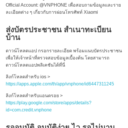
Official Account: @VNPHONE เพื่อสอบถามข้อมูลและราย
ละเอียดต่าง ๆ เกี่ยวกับการ
ผ่อนโทรศัพท์ Xiaomi
ส่งบัตรประชาชน สำเนาทะเบียน
บ้าน
ดาวน์โหลดแอป กรอกรายละเอียด พร้อมแนบบัตรประชาชน
เพื่อให้เจ้าหน้าที่ตรวจสอบข้อมูลเบื้องต้น โดยสามารถ
ดาวน์โหลดแอปพลิเคชันได้ที่นี่
ลิงก์โหลดสำหรับ ios >
https://apps.apple.com/th/app/vnphone/id6447311245
ลิงก์โหลดสำหรับแอนดรอย >
https://play.google.com/store/apps/details?
id=com.credit.vnphone
รออนุมัติ อนุมัติง่าย ไว รอไม่นาน