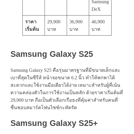
Samsung
DeX
ราคา
29,900
36,900
46,900
เริ่มต้น
บาท
บาท
บาท
Samsung Galaxy S25
Samsung Galaxy S25 คือรุ่นมาตรฐานที่มีขนาดเล็กและ
เบาที่สุดในซีรีส์ หน้าจอขนาด 6.2 นิ้ว ทำให้พกพาได้
สะดวกและใช้งานมือเดียวได้ง่าย เหมาะสำหรับผู้ที่เน้น
ความคล่องตัวในการใช้งานเป็นหลัก ด้วยราคาเริ่มต้นที่
29,900 บาท ถือเป็นตัวเลือกเรือธงที่คุ้มค่าสำหรับคนที่
ชื่นชอบสมาร์ตโฟนไซซ์กะทัดรัด
Samsung Galaxy S25
+