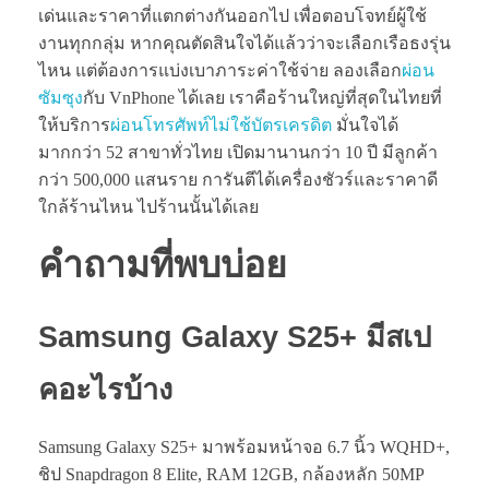
เด่นและราคาที่แตกต่างกันออกไป เพื่อตอบโจทย์ผู้ใช้
งานทุกกลุ่ม หากคุณตัดสินใจได้แล้วว่าจะเลือกเรือธงรุ่น
ไหน แต่ต้องการแบ่งเบาภาระค่าใช้จ่าย ลองเลือก
ผ่อน
ซัมซุง
กับ VnPhone ได้เลย เราคือร้านใหญ่ที่สุดในไทยที่
ให้บริการ
ผ่อนโทรศัพท์ไม่ใช้บัตรเครดิต
มั่นใจได้
มากกว่า 52 สาขาทั่วไทย เปิดมานานกว่า 10 ปี มีลูกค้า
กว่า 500,000 แสนราย การันตีได้เครื่องชัวร์และราคาดี
ใกล้ร้านไหน ไปร้านนั้นได้เลย
คำถามที่พบบ่อย
Samsung Galaxy S25
+ มีสเป
คอะไรบ้าง
Samsung Galaxy S25+ มาพร้อมหน้าจอ 6.7 นิ้ว WQHD+,
ชิป Snapdragon 8 Elite, RAM 12GB, กล้องหลัก 50MP