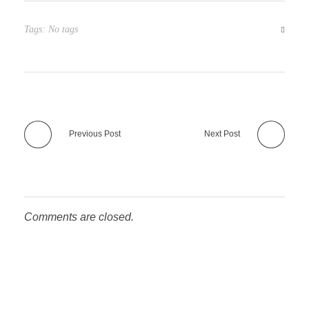
Tags: No tags
Previous Post
Next Post
Comments are closed.