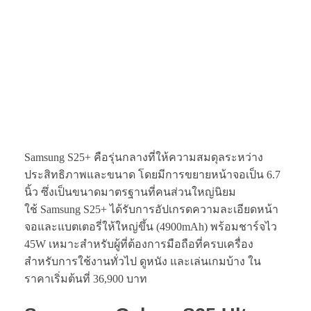
Samsung S25+ คือรุ่นกลางที่ให้ความสมดุลระหว่าง
ประสิทธิภาพและขนาด โดยมีการขยายหน้าจอเป็น 6.7
นิ้ว ซึ่งเป็นขนาดมาตรฐานที่คนส่วนใหญ่นิยม
ใช้ Samsung S25+ ได้รับการอัปเกรดความละเอียดหน้า
จอและแบตเตอรี่ให้ใหญ่ขึ้น (4900mAh) พร้อมชาร์จไว
45W เหมาะสำหรับผู้ที่ต้องการมือถือที่ครบเครื่อง
สำหรับการใช้งานทั่วไป ดูหนัง และเล่นเกมบ้าง ใน
ราคาเริ่มต้นที่ 36,900 บาท