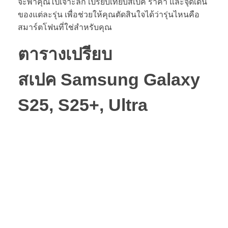
จะพาคุณไปเจาะลึก เปรียบเทียบสเปค ราคา และจุดเด่น
ของแต่ละรุ่น เพื่อช่วยให้คุณตัดสินใจได้ว่ารุ่นไหนคือ
สมาร์ตโฟนที่ใช่สำหรับคุณ
ตารางเปรียบ
สเปค
Samsung Galaxy
S25
, S25+, Ultra