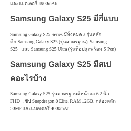
และแบตเตอรี่ 4900mAh
Samsung Galaxy S25
มีกี่แบบ
Samsung Galaxy S25 Series มีทั้งหมด 3 รุ่นหลัก
คือ Samsung Galaxy S25 (รุ่นมาตรฐาน), Samsung
S25+ และ Samsung S25 Ultra (รุ่นท็อปสุดพร้อม S Pen)
Samsung Galaxy S25
มีสเป
คอะไรบ้าง
Samsung Galaxy S25 รุ่นมาตรฐานมีหน้าจอ 6.2 นิ้ว
FHD+, ชิป Snapdragon 8 Elite, RAM 12GB, กล้องหลัก
50MP และแบตเตอรี่ 4000mAh