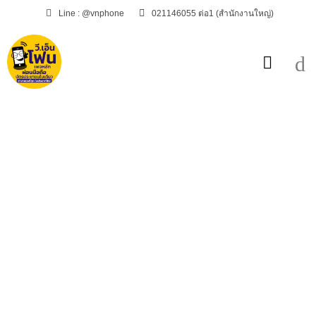
Line : @vnphone
021146055 ต่อ1 (สำนักงานใหญ่)