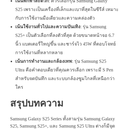
เน้นพกพาสะดวก
: ควรเลือกรุ่น Samsung Galaxy
S25 เพราะเป็นเครื่องที่เล็กและเบาที่สุดในซีรีส์ เหมาะ
กับการใช้งานมือเดียวและความคล่องตัว
เน้นใช้งานทั่วไปและความบันเทิง
: รุ่น Samsung
S25+ เป็นตัวเลือกที่ลงตัวที่สุด ด้วยขนาดหน้าจอ 6.7
นิ้ว แบตเตอรี่ใหญ่ขึ้น และชาร์จไว 45W ที่ตอบโจทย์
การใช้งานที่หลากหลาย
เน้นการทำงานและกล้องเทพ
: รุ่น Samsung S25
Ultra คือคำตอบเดียวที่คุณควรเลือก เพราะมี S Pen
สำหรับจดบันทึก และระบบกล้องซูมไกลที่เหนือกว่า
ใคร
สรุปบทความ
Samsung Galaxy S25 Series ทั้งสามรุ่น Samsung Galaxy
S25, Samsung S25+, และ Samsung S25 Ultra ต่างก็มีจุด