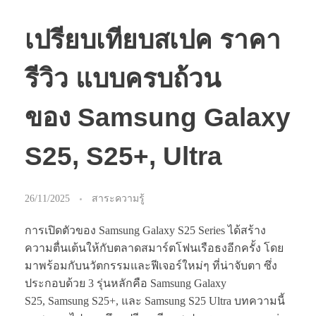
เปรียบเทียบสเปค ราคา
รีวิว แบบครบถ้วน
ของ Samsung Galaxy
S25, S25+, Ultra
26/11/2025
สาระความรู้
การเปิดตัวของ Samsung Galaxy S25 Series ได้สร้าง
ความตื่นเต้นให้กับตลาดสมาร์ตโฟนเรือธงอีกครั้ง โดย
มาพร้อมกับนวัตกรรมและฟีเจอร์ใหม่ๆ ที่น่าจับตา ซึ่ง
ประกอบด้วย 3 รุ่นหลักคือ Samsung Galaxy
S25, Samsung S25+, และ Samsung S25 Ultra บทความนี้