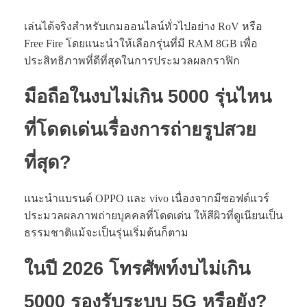
เล่นได้จริงสำหรับเกมออนไลน์ทั่วไปอย่าง RoV หรือ
Free Fire โดยแนะนำให้เลือกรุ่นที่มี RAM 8GB เพื่อ
ประสิทธิภาพที่ดีที่สุดในการประมวลผลกราฟิก
มือถือในงบไม่เกิน 5000 รุ่นไหน
ที่โดดเด่นเรื่องการถ่ายรูปสวย
ที่สุด?
แนะนำแบรนด์ OPPO และ vivo เนื่องจากมีซอฟต์แวร์
ประมวลผลภาพถ่ายบุคคลที่โดดเด่น ให้สีผิวที่ดูเนียนเป็น
ธรรมชาติแม้จะเป็นรุ่นเริ่มต้นก็ตาม
ในปี 2026
โทรศัพท์งบไม่เกิน
5000
รองรับระบบ 5G หรือยัง?