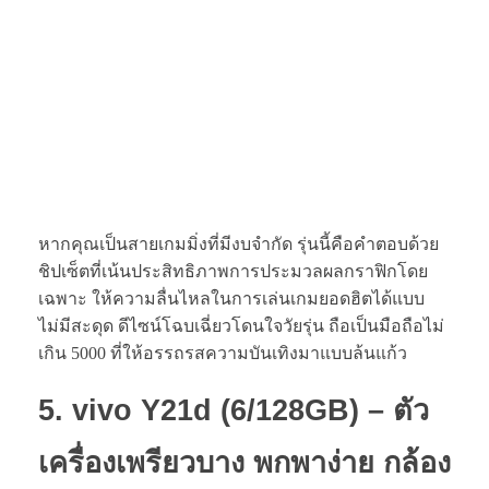
หากคุณเป็นสายเกมมิ่งที่มีงบจำกัด รุ่นนี้คือคำตอบด้วย
ชิปเซ็ตที่เน้นประสิทธิภาพการประมวลผลกราฟิกโดย
เฉพาะ ให้ความลื่นไหลในการเล่นเกมยอดฮิตได้แบบ
ไม่มีสะดุด ดีไซน์โฉบเฉี่ยวโดนใจวัยรุ่น ถือเป็นมือถือไม่
เกิน 5000 ที่ให้อรรถรสความบันเทิงมาแบบล้นแก้ว
5. vivo Y21d (6/128GB) – ตัว
เครื่องเพรียวบาง พกพาง่าย กล้อง