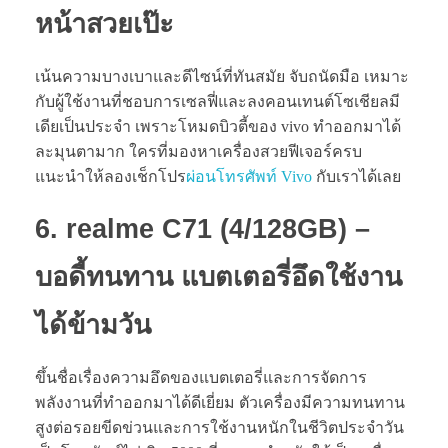
หน้าสวยเป๊ะ
เน้นความบางเบาและดีไซน์ที่ทันสมัย จับถนัดมือ เหมาะ
กับผู้ใช้งานที่ชอบการเซลฟี่และลงคอนเทนต์โซเชียลมี
เดียเป็นประจำ เพราะโหมดบิวตี้ของ vivo ทำออกมาได้
ละมุนตามาก ใครที่มองหาเครื่องสวยฟีเจอร์ครบ
แนะนำให้ลองเช็กโปร
ผ่อนโทรศัพท์ Vivo
กับเราได้เลย
6. realme C71 (4/128GB) –
บอดี้ทนทาน แบตเตอรี่อึดใช้งาน
ได้ข้ามวัน
ขึ้นชื่อเรื่องความอึดของแบตเตอรี่และการจัดการ
พลังงานที่ทำออกมาได้ดีเยี่ยม ตัวเครื่องมีความทนทาน
สูงต่อรอยขีดข่วนและการใช้งานหนักในชีวิตประจำวัน