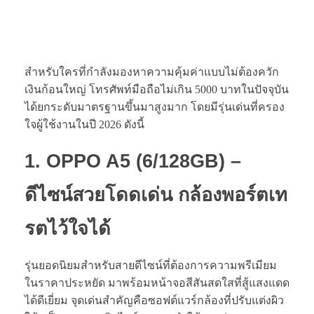
สำหรับใครที่กำลังมองหาความคุ้มค่าแบบไม่ต้องควัก
เงินก้อนใหญ่ โทรศัพท์มือถือไม่เกิน 5000 บาทในปัจจุบัน
ได้ยกระดับมาตรฐานขึ้นมาสูงมาก โดยมีรุ่นเด่นที่ครอง
ใจผู้ใช้งานในปี 2026 ดังนี้
1. OPPO A5 (6/128GB) –
ดีไซน์สวยโดดเด่น กล้องพอร์ตเท
รตไว้ใจได้
รุ่นยอดนิยมสำหรับสายดีไซน์ที่ต้องการความพรีเมียม
ในราคาประหยัด มาพร้อมหน้าจอสีสันสดใสที่สู้แสงแดด
ได้ดีเยี่ยม จุดเด่นสำคัญคือซอฟต์แวร์กล้องที่ปรับแต่งผิว