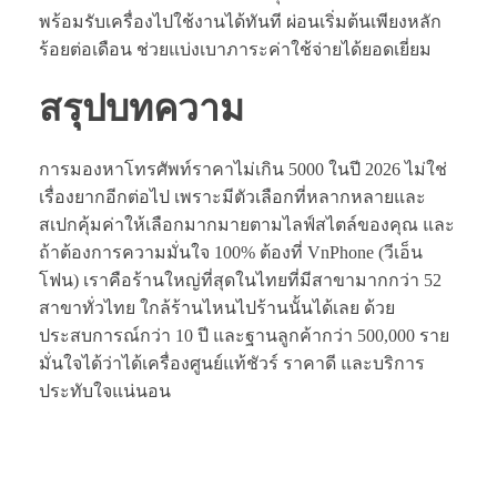
พร้อมรับเครื่องไปใช้งานได้ทันที ผ่อนเริ่มต้นเพียงหลัก
ร้อยต่อเดือน ช่วยแบ่งเบาภาระค่าใช้จ่ายได้ยอดเยี่ยม
สรุปบทความ
การมองหาโทรศัพท์ราคาไม่เกิน 5000 ในปี 2026 ไม่ใช่
เรื่องยากอีกต่อไป เพราะมีตัวเลือกที่หลากหลายและ
สเปกคุ้มค่าให้เลือกมากมายตามไลฟ์สไตล์ของคุณ และ
ถ้าต้องการความมั่นใจ 100% ต้องที่ VnPhone (วีเอ็น
โฟน) เราคือร้านใหญ่ที่สุดในไทยที่มีสาขามากกว่า 52
สาขาทั่วไทย ใกล้ร้านไหนไปร้านนั้นได้เลย ด้วย
ประสบการณ์กว่า 10 ปี และฐานลูกค้ากว่า 500,000 ราย
มั่นใจได้ว่าได้เครื่องศูนย์แท้ชัวร์ ราคาดี และบริการ
ประทับใจแน่นอน