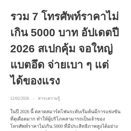
รวม 7 โทรศัพท์ราคาไม่
เกิน 5000 บาท อัปเดตปี
2026 สเปกคุ้ม จอใหญ่
แบตอึด จ่ายเบา ๆ แต่
ได้ของแรง
12/02/2026
สาระความรู้
ในปี 2026 นี้ ตลาดสมาร์ตโฟนระดับเริ่มต้นมีการแข่งขัน
ที่ดุเดือดมาก ทำให้ผู้บริโภคสามารถเป็นเจ้าของ
โทรศัพท์ราคาไม่เกิน 5000 ที่มีประสิทธิภาพสูงได้อย่าง