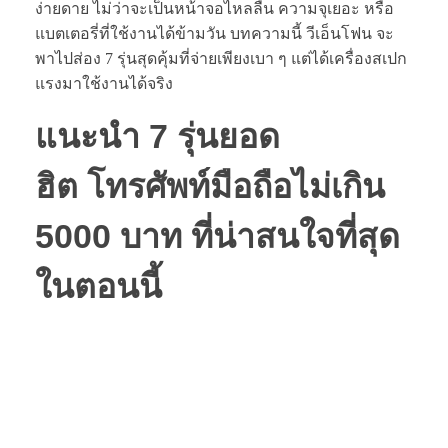
ง่ายดาย ไม่ว่าจะเป็นหน้าจอไหลลื่น ความจุเยอะ หรือ
แบตเตอรี่ที่ใช้งานได้ข้ามวัน บทความนี้ วีเอ็นโฟน จะ
พาไปส่อง 7 รุ่นสุดคุ้มที่จ่ายเพียงเบา ๆ แต่ได้เครื่องสเปก
แรงมาใช้งานได้จริง
แนะนำ 7 รุ่นยอด
ฮิต
โทรศัพท์มือถือไม่เกิน
5000
บาท ที่น่าสนใจที่สุด
ในตอนนี้