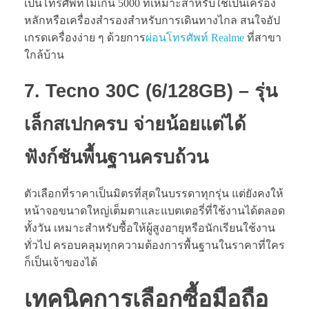
เป็นโทรศัพท์ไม่เกิน 5000 ที่เหมาะสำหรับใช้เป็นเครื่อง
หลักหรือเครื่องสำรองสำหรับการเดินทางไกล สนใจอัป
เกรดเครื่องง่าย ๆ ด้วยการ
ผ่อนโทรศัพท์ Realme
ที่สาขา
ใกล้บ้าน
7. Tecno 30C (6/128GB) – รุ่น
เล็กสเปกครบ จ่ายน้อยแต่ได้
ฟังก์ชันพื้นฐานครบถ้วน
ตัวเลือกที่ราคาเป็นมิตรที่สุดในบรรดาทุกรุ่น แต่ยังคงให้
หน้าจอขนาดใหญ่เต็มตาและแบตเตอรี่ที่ใช้งานได้ตลอด
ทั้งวัน เหมาะสำหรับซื้อให้ผู้สูงอายุหรือนักเรียนใช้งาน
ทั่วไป ครอบคลุมทุกความต้องการพื้นฐานในราคาที่ใคร
ก็เป็นเจ้าของได้
เทคนิคการเลือกซื้อ
มือถือ