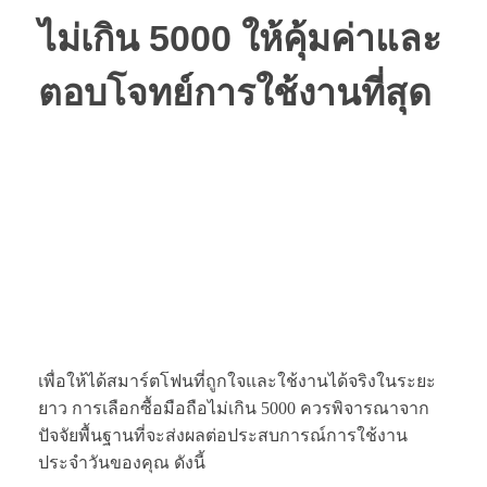
ไม่เกิน 5000
ให้คุ้มค่าและ
ตอบโจทย์การใช้งานที่สุด
เพื่อให้ได้สมาร์ตโฟนที่ถูกใจและใช้งานได้จริงในระยะ
ยาว การเลือกซื้อมือถือไม่เกิน 5000 ควรพิจารณาจาก
ปัจจัยพื้นฐานที่จะส่งผลต่อประสบการณ์การใช้งาน
ประจำวันของคุณ ดังนี้