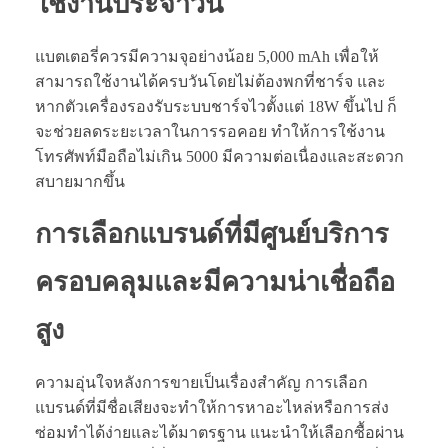
ใช้งานประจำวัน
แบตเตอรี่ควรมีความจุอย่างน้อย 5,000 mAh เพื่อให้
สามารถใช้งานได้ครบวันโดยไม่ต้องพกที่ชาร์จ และ
หากตัวเครื่องรองรับระบบชาร์จไวตั้งแต่ 18W ขึ้นไป ก็
จะช่วยลดระยะเวลาในการรอคอย ทำให้การใช้งาน
โทรศัพท์มือถือไม่เกิน 5000 มีความต่อเนื่องและสะดวก
สบายมากขึ้น
การเลือกแบรนด์ที่มีศูนย์บริการ
ครอบคลุมและมีความน่าเชื่อถือ
สูง
ความอุ่นใจหลังการขายเป็นเรื่องสำคัญ การเลือก
แบรนด์ที่มีชื่อเสียงจะทำให้การหาอะไหล่หรือการส่ง
ซ่อมทำได้ง่ายและได้มาตรฐาน แนะนำให้เลือกซื้อผ่าน