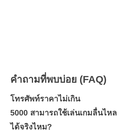
คำถามที่พบบ่อย (FAQ)
โทรศัพท์ราคาไม่เกิน
5000
สามารถใช้เล่นเกมลื่นไหล
ได้จริงไหม?