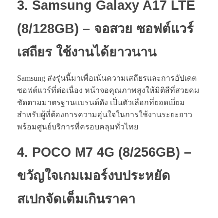
3. Samsung Galaxy A17 LTE
(8/128GB) – จอสวย ซอฟต์แวร์
เสถียร ใช้งานได้ยาวนาน
Samsung ส่งรุ่นนี้มาเพื่อเน้นความเสถียรและการอัปเดต
ซอฟต์แวร์ที่ต่อเนื่อง หน้าจอคุณภาพสูงให้มิติสีที่สวยคม
ชัดตามมาตรฐานแบรนด์ดัง เป็นตัวเลือกที่ยอดเยี่ยม
สำหรับผู้ที่ต้องการความอุ่นใจในการใช้งานระยะยาว
พร้อมศูนย์บริการที่ครอบคลุมทั่วไทย
4. POCO M7 4G (8/256GB) –
ขวัญใจเกมเมอร์งบประหยัด
สเปกจัดเต็มเกินราคา