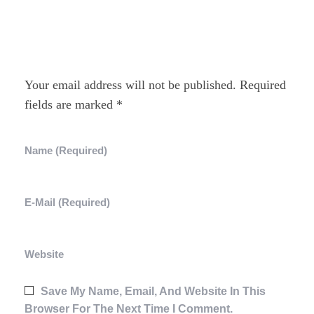
Add A Comment
Your email address will not be published. Required
fields are marked *
Name (required)
E-Mail (required)
Website
Save My Name, Email, And Website In This
Browser For The Next Time I Comment.