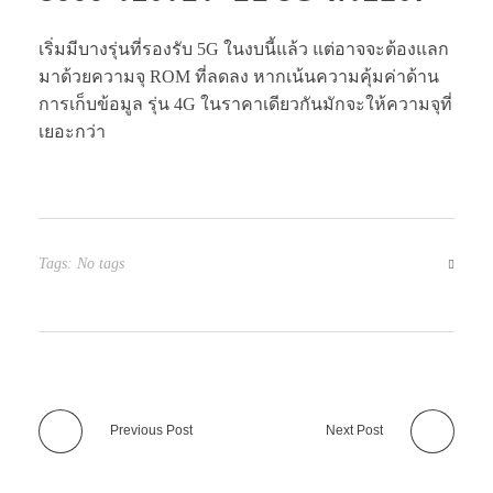
เริ่มมีบางรุ่นที่รองรับ 5G ในงบนี้แล้ว แต่อาจจะต้องแลก
มาด้วยความจุ ROM ที่ลดลง หากเน้นความคุ้มค่าด้าน
การเก็บข้อมูล รุ่น 4G ในราคาเดียวกันมักจะให้ความจุที่
เยอะกว่า
Tags: No tags
Previous Post
Next Post