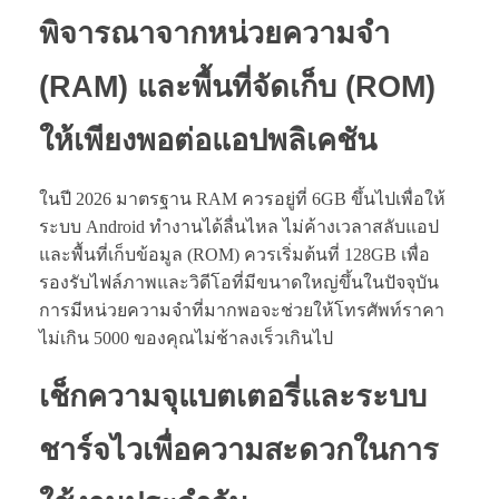
พิจารณาจากหน่วยความจำ
(RAM) และพื้นที่จัดเก็บ (ROM)
ให้เพียงพอต่อแอปพลิเคชัน
ในปี 2026 มาตรฐาน RAM ควรอยู่ที่ 6GB ขึ้นไปเพื่อให้
ระบบ Android ทำงานได้ลื่นไหล ไม่ค้างเวลาสลับแอป
และพื้นที่เก็บข้อมูล (ROM) ควรเริ่มต้นที่ 128GB เพื่อ
รองรับไฟล์ภาพและวิดีโอที่มีขนาดใหญ่ขึ้นในปัจจุบัน
การมีหน่วยความจำที่มากพอจะช่วยให้โทรศัพท์ราคา
ไม่เกิน 5000 ของคุณไม่ช้าลงเร็วเกินไป
เช็กความจุแบตเตอรี่และระบบ
ชาร์จไวเพื่อความสะดวกในการ