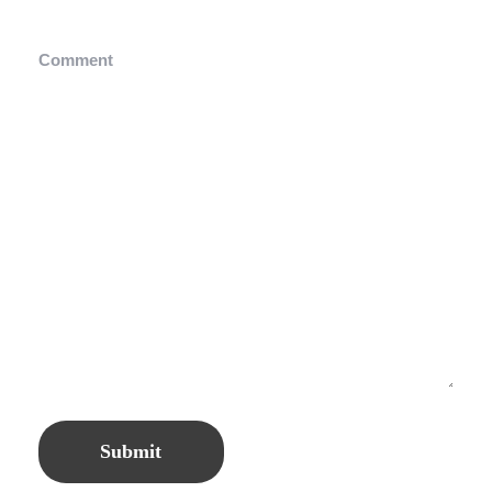
Comment