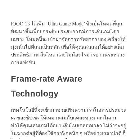
IQOO 13 ได้เพิ่ม ‘Ultra Game Mode’ ซึ่งเป็นโหมดที่ถูก
พัฒนาขึ้นเพื่อยกระดับประสบการณ์การเล่นเกมโดย
เฉพาะ โหมดนี้จะเข้ามาจัดการทรัพยากรของเครื่องให้
มุ่งเน้นไปที่เกมเป็นหลัก เพื่อให้คุณเล่นเกมได้อย่างเต็ม
ประสิทธิภาพ ลื่นไหล และไม่มีอะไรมารบกวนระหว่าง
การแข่งขัน
Frame-rate Aware
Technology
เทคโนโลยีนี้จะเข้ามาช่วยเพิ่มความเร็วในการประมวล
ผลของชิปเซตให้เหมาะสมกับแต่ละช่วงเวลาในเกม
ทำให้คุณเล่นเกมได้อย่างลื่นไหลตลอดเวลา ไม่ว่าจะอยู่
ในฉากต่อสู้ที่ต้องใช้กราฟิกหนัก ๆ หรือช่วงเวลาปกติ ก็