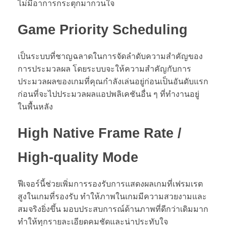
ไม่มีอาการกระตุกมากวนใจ
Game Priority Scheduling
เป็นระบบที่ชาญฉลาดในการจัดลำดับความสำคัญของ
การประมวลผล โดยระบบจะให้ความสำคัญกับการ
ประมวลผลของเกมที่คุณกำลังเล่นอยู่ก่อนเป็นอันดับแรก
ก่อนที่จะไปประมวลผลแอปพลิเคชันอื่น ๆ ที่ทำงานอยู่
ในพื้นหลัง
High Native Frame Rate /
High-quality Mode
ฟีเจอร์นี้ช่วยเพิ่มการรองรับการแสดงผลเกมที่เฟรมเรต
สูงในเกมที่รองรับ ทำให้ภาพในเกมมีความสวยงามและ
สมจริงยิ่งขึ้น มอบประสบการณ์ด้านภาพที่ดีกว่าเดิมมาก
ทำให้ทุกรายละเอียดคมชัดและน่าประทับใจ