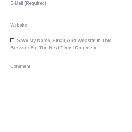
E-Mail (required)
Website
Save My Name, Email, And Website In This
Browser For The Next Time I Comment.
Comment