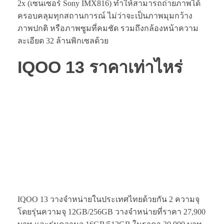
2x (เซนเซอร์ Sony IMX816) ทำให้สามารถถ่ายภาพได้
ครอบคลุมทุกสถานการณ์ ไม่ว่าจะเป็นภาพมุมกว้าง
ภาพปกติ หรือภาพซูมที่คมชัด รวมถึงกล้องหน้าความ
ละเอียด 32 ล้านพิกเซลด้วย
IQOO 13 ราคาเท่าไหร่
IQOO 13 วางจำหน่ายในประเทศไทยด้วยกัน 2 ความจุ
โดยรุ่นความจุ 12GB/256GB วางจำหน่ายที่ราคา 27,900