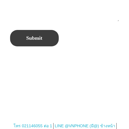
โทร 021146055 ต่อ 1
LINE @VNPHONE (มี@) ข้างหน้า