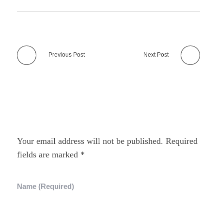
Previous Post
Next Post
Add A Comment
Your email address will not be published. Required
fields are marked *
Name (required)