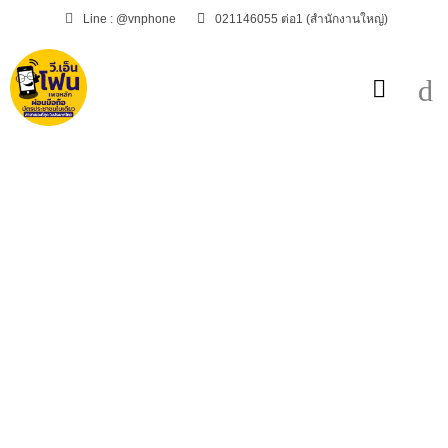
Line : @vnphone
021146055 ต่อ1 (สำนักงานใหญ่)