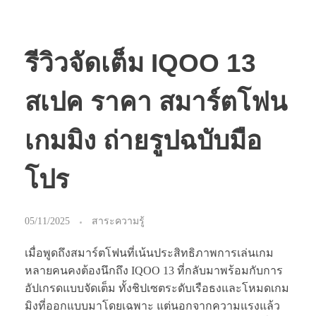
รีวิวจัดเต็ม IQOO 13
สเปค ราคา สมาร์ตโฟน
เกมมิง ถ่ายรูปฉบับมือ
โปร
05/11/2025
สาระความรู้
เมื่อพูดถึงสมาร์ตโฟนที่เน้นประสิทธิภาพการเล่นเกม
หลายคนคงต้องนึกถึง IQOO 13 ที่กลับมาพร้อมกับการ
อัปเกรดแบบจัดเต็ม ทั้งชิปเซตระดับเรือธงและโหมดเกม
มิงที่ออกแบบมาโดยเฉพาะ แต่นอกจากความแรงแล้ว