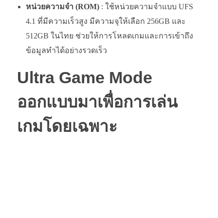
หน่วยความจำ (ROM)
: ใช้หน่วยความจำแบบ UFS
4.1 ที่มีความเร็วสูง มีความจุให้เลือก 256GB และ
512GB ในไทย ช่วยให้การโหลดเกมและการเข้าถึง
ข้อมูลทำได้อย่างรวดเร็ว
Ultra Game Mode
ออกแบบมาเพื่อการเล่น
เกมโดยเฉพาะ