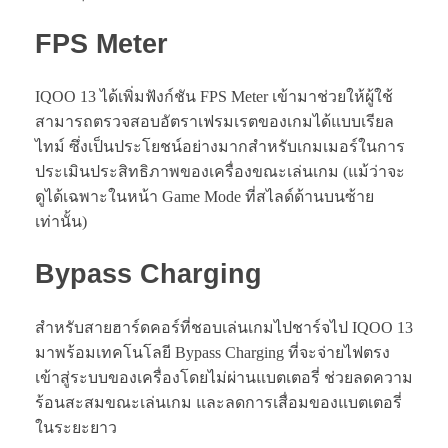
FPS Meter
IQOO 13 ได้เพิ่มฟังก์ชัน FPS Meter เข้ามาช่วยให้ผู้ใช้
สามารถตรวจสอบอัตราเฟรมเรตของเกมได้แบบเรียล
ไทม์ ซึ่งเป็นประโยชน์อย่างมากสำหรับเกมเมอร์ในการ
ประเมินประสิทธิภาพของเครื่องขณะเล่นเกม (แม้ว่าจะ
ดูได้เฉพาะในหน้า Game Mode ที่สไลด์ด้านบนซ้าย
เท่านั้น)
Bypass Charging
สำหรับสายฮาร์ดคอร์ที่ชอบเล่นเกมไปชาร์จไป IQOO 13
มาพร้อมเทคโนโลยี Bypass Charging ที่จะจ่ายไฟตรง
เข้าสู่ระบบของเครื่องโดยไม่ผ่านแบตเตอรี่ ช่วยลดความ
ร้อนสะสมขณะเล่นเกม และลดการเสื่อมของแบตเตอรี่
ในระยะยาว