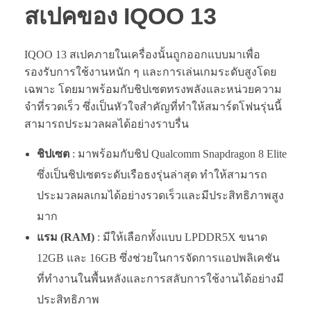
สเปคของ IQOO 13
IQOO 13 สเปคภายในเครื่องนั้นถูกออกแบบมาเพื่อ
รองรับการใช้งานหนัก ๆ และการเล่นเกมระดับสูงโดย
เฉพาะ โดยมาพร้อมกับชิปเซตทรงพลังและหน่วยความ
จำที่รวดเร็ว ซึ่งเป็นหัวใจสำคัญที่ทำให้สมาร์ตโฟนรุ่นนี้
สามารถประมวลผลได้อย่างราบรื่น
ชิปเซต
: มาพร้อมกับชิป Qualcomm Snapdragon 8 Elite
ซึ่งเป็นชิปเซตระดับเรือธงรุ่นล่าสุด ทำให้สามารถ
ประมวลผลเกมได้อย่างรวดเร็วและมีประสิทธิภาพสูง
มาก
แรม (RAM)
: มีให้เลือกทั้งแบบ LPDDR5X ขนาด
12GB และ 16GB ซึ่งช่วยในการจัดการแอปพลิเคชัน
ที่ทำงานในพื้นหลังและการสลับการใช้งานได้อย่างมี
ประสิทธิภาพ