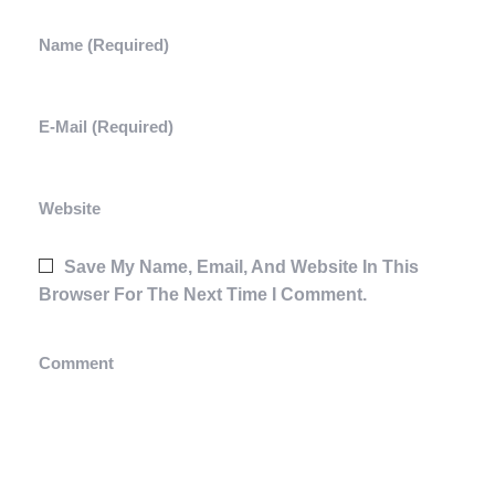
Name (required)
E-Mail (required)
Website
Save My Name, Email, And Website In This
Browser For The Next Time I Comment.
Comment