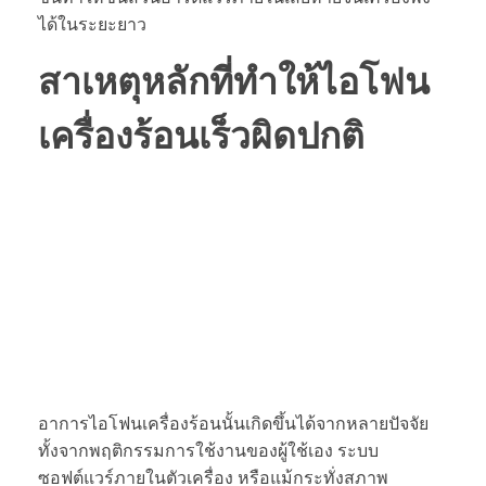
ได้ในระยะยาว
สาเหตุหลักที่ทำให้
ไอโฟน
เครื่องร้อน
เร็วผิดปกติ
อาการไอโฟนเครื่องร้อนนั้นเกิดขึ้นได้จากหลายปัจจัย
ทั้งจากพฤติกรรมการใช้งานของผู้ใช้เอง ระบบ
ซอฟต์แวร์ภายในตัวเครื่อง หรือแม้กระทั่งสภาพ