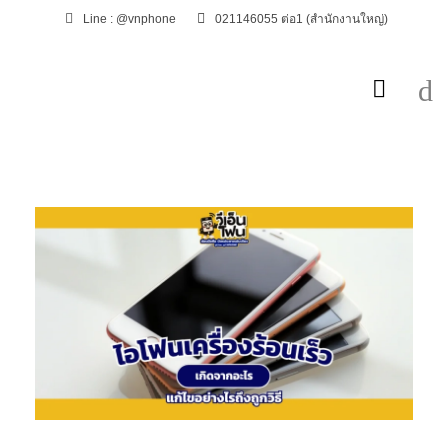
Line : @vnphone
021146055 ต่อ1 (สำนักงานใหญ่)