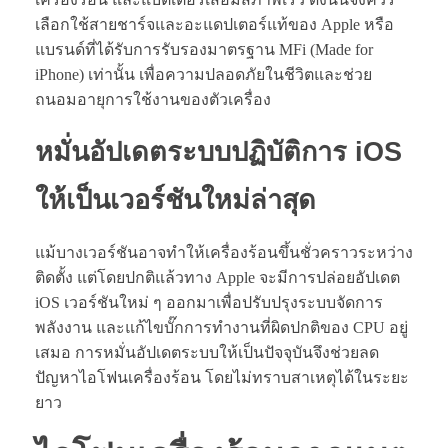
เลือกใช้สายชาร์จและอะแดปเตอร์แท้ของ Apple หรือ
แบรนด์ที่ได้รับการรับรองมาตรฐาน MFi (Made for
iPhone) เท่านั้น เพื่อความปลอดภัยในชีวิตและช่วย
ถนอมอายุการใช้งานของตัวเครื่อง
หมั่นอัปเดตระบบปฏิบัติการ iOS
ให้เป็นเวอร์ชันใหม่ล่าสุด
แม้บางเวอร์ชันอาจทำให้เครื่องร้อนขึ้นชั่วคราวระหว่าง
ติดตั้ง แต่โดยปกติแล้วทาง Apple จะมีการปล่อยอัปเดต
iOS เวอร์ชันใหม่ ๆ ออกมาเพื่อปรับปรุงระบบจัดการ
พลังงาน และแก้ไขบั๊กการทำงานที่ผิดปกติของ CPU อยู่
เสมอ การหมั่นอัปเดตระบบให้เป็นปัจจุบันจึงช่วยลด
ปัญหาไอโฟนเครื่องร้อน โดยไม่ทราบสาเหตุได้ในระยะ
ยาว