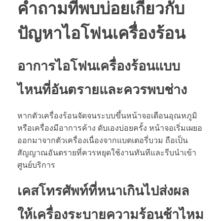
คำถามที่พบบ่อยเกี่ยวกับ
ปัญหา
ไอโฟนเครื่องร้อน
อาการ
ไอโฟนเครื่องร้อน
แบบ
ไหนที่อันตรายและควรพบช่าง
หากตัวเครื่องร้อนจัดจนระบบขึ้นหน้าจอเตือนอุณหภูมิ
หรือเครื่องมีอาการค้าง ดับเองบ่อยครั้ง หน้าจอเริ่มเผยอ
ออกมาจากตัวเครื่องเนื่องจากแบตเตอรี่บวม ถือเป็น
สัญญาณอันตรายที่ควรหยุดใช้งานทันทีและรีบนำเข้า
ศูนย์บริการ
เคสโทรศัพท์ที่หนาเกินไปส่งผล
ให้เครื่องระบายความร้อนช้าไหม