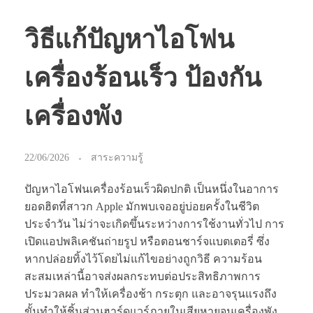
วิธีแก้ปัญหาไอโฟน
เครื่องร้อนเร็ว ป้องกัน
เครื่องพัง
22/06/2026
สาระความรู้
ปัญหาไอโฟนเครื่องร้อนเร็วผิดปกติ เป็นหนึ่งในอาการ
ยอดฮิตที่สาวก Apple มักพบเจออยู่บ่อยครั้งในชีวิต
ประจำวัน ไม่ว่าจะเกิดขึ้นระหว่างการใช้งานทั่วไป การ
เปิดแอปพลิเคชันถ่ายรูป หรือตอนชาร์จแบตเตอรี่ ซึ่ง
หากปล่อยทิ้งไว้โดยไม่แก้ไขอย่างถูกวิธี ความร้อน
สะสมเหล่านี้อาจส่งผลกระทบต่อประสิทธิภาพการ
ประมวลผล ทำให้เครื่องช้า กระตุก และอาจรุนแรงถึง
ขั้นทำให้ชิ้นส่วนฮาร์ดแวร์ภายในเสียหายจนเครื่องพัง