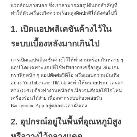
แวดล้อมภายนอก ซึ่งเราสามารถสรุปต้นตอสำคัญที่
ทำให้ตัวเครื่องเกิดความร้อนสูงผิดปกติได้ดังต่อไปนี้
1. เปิดแอปพลิเคชันค้างไว้ใน
ระบบเบื้องหลังมากเกินไป
การเปิดแอปพลิเคชันค้างไว้ให้ทำงานพร้อมกันหลาย ๆ
แอป โดยเฉพาะแอปที่ใช้ทรัพยากรเครื่องสูง เช่น เกม
กราฟิกหนัก ๆ แอปตัดต่อวิดีโอ หรือแอปความบันเทิง
อย่าง YouTube และ TikTok จะทำให้หน่วยประมวลผลก
ลาง (CPU) ต้องทำงานหนักต่อเนื่องจนส่งผลให้ไอโฟน
เครื่องร้อนได้ง่าย เนื่องจากระบบต้องคอยรัน
Background App อยู่ตลอดเวลานั่นเอง
2. อุปกรณ์อยู่ในพื้นที่อุณหภูมิสูง
หรือวางไว้กลางแดด