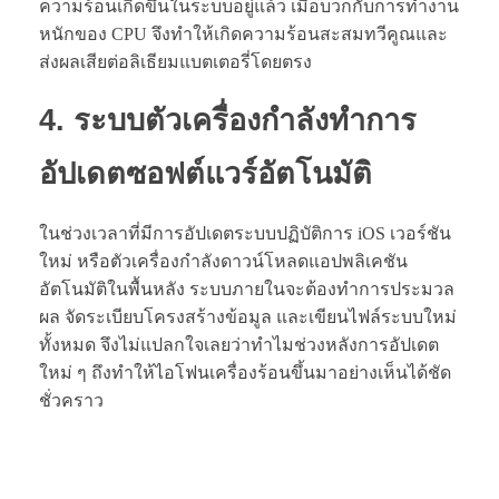
ความร้อนเกิดขึ้นในระบบอยู่แล้ว เมื่อบวกกับการทำงาน
หนักของ CPU จึงทำให้เกิดความร้อนสะสมทวีคูณและ
ส่งผลเสียต่อลิเธียมแบตเตอรี่โดยตรง
4. ระบบตัวเครื่องกำลังทำการ
อัปเดตซอฟต์แวร์อัตโนมัติ
ในช่วงเวลาที่มีการอัปเดตระบบปฏิบัติการ iOS เวอร์ชัน
ใหม่ หรือตัวเครื่องกำลังดาวน์โหลดแอปพลิเคชัน
อัตโนมัติในพื้นหลัง ระบบภายในจะต้องทำการประมวล
ผล จัดระเบียบโครงสร้างข้อมูล และเขียนไฟล์ระบบใหม่
ทั้งหมด จึงไม่แปลกใจเลยว่าทำไมช่วงหลังการอัปเดต
ใหม่ ๆ ถึงทำให้ไอโฟนเครื่องร้อนขึ้นมาอย่างเห็นได้ชัด
ชั่วคราว