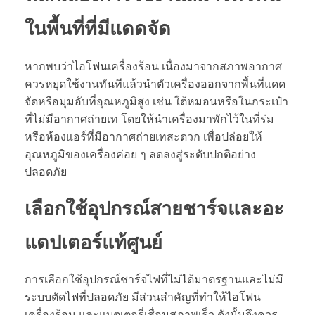
ในพื้นที่ที่มีแดดจัด
หากพบว่าไอโฟนเครื่องร้อน เนื่องมาจากสภาพอากาศ
ควรหยุดใช้งานทันทีแล้วนำตัวเครื่องออกจากพื้นที่แดด
จัดหรือมุมอับที่อุณหภูมิสูง เช่น ใต้หมอนหรือในกระเป๋า
ที่ไม่มีอากาศถ่ายเท โดยให้นำเครื่องมาพักไว้ในที่ร่ม
หรือห้องแอร์ที่มีอากาศถ่ายเทสะดวก เพื่อปล่อยให้
อุณหภูมิของเครื่องค่อย ๆ ลดลงสู่ระดับปกติอย่าง
ปลอดภัย
เลือกใช้อุปกรณ์สายชาร์จและอะ
แดปเตอร์แท้ศูนย์
การเลือกใช้อุปกรณ์ชาร์จไฟที่ไม่ได้มาตรฐานและไม่มี
ระบบตัดไฟที่ปลอดภัย มีส่วนสำคัญที่ทำให้ไอโฟน
เครื่องร้อน และแบตเตอรี่เสื่อมสภาพเร็ว ดังนั้นจึงควร