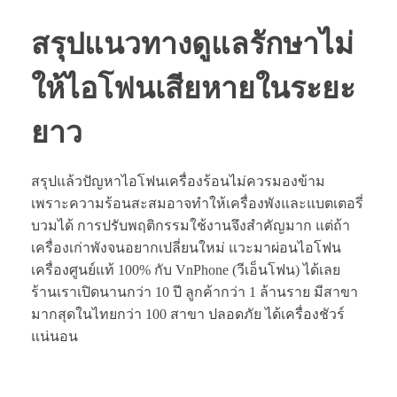
สรุปแนวทางดูแลรักษาไม่
ให้ไอโฟนเสียหายในระยะ
ยาว
สรุปแล้วปัญหาไอโฟนเครื่องร้อนไม่ควรมองข้าม
เพราะความร้อนสะสมอาจทำให้เครื่องพังและแบตเตอรี่
บวมได้ การปรับพฤติกรรมใช้งานจึงสำคัญมาก แต่ถ้า
เครื่องเก่าพังจนอยากเปลี่ยนใหม่ แวะมาผ่อนไอโฟน
เครื่องศูนย์แท้ 100% กับ VnPhone (วีเอ็นโฟน) ได้เลย
ร้านเราเปิดนานกว่า 10 ปี ลูกค้ากว่า 1 ล้านราย มีสาขา
มากสุดในไทยกว่า 100 สาขา ปลอดภัย ได้เครื่องชัวร์
แน่นอน