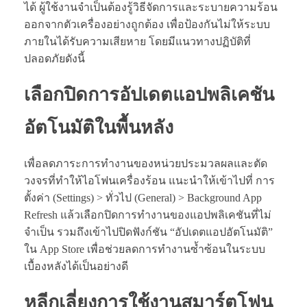
ได้ ผู้ใช้งานจำเป็นต้องรู้วิธีจัดการและระบายความร้อน
ออกจากตัวเครื่องอย่างถูกต้อง เพื่อป้องกันไม่ให้ระบบ
ภายในได้รับความเสียหาย โดยมีแนวทางปฏิบัติที่
ปลอดภัยดังนี้
เลือกปิดการอัปเดตแอปพลิเคชัน
อัตโนมัติในพื้นหลัง
เพื่อลดภาระการทำงานของหน่วยประมวลผลและตัด
วงจรที่ทำให้ไอโฟนเครื่องร้อน แนะนำให้เข้าไปที่ การ
ตั้งค่า (Settings) > ทั่วไป (General) > Background App
Refresh แล้วเลือกปิดการทำงานของแอปพลิเคชันที่ไม่
จำเป็น รวมถึงเข้าไปปิดฟังก์ชัน “อัปเดตแอปอัตโนมัติ”
ใน App Store เพื่อช่วยลดการทำงานซ้ำซ้อนในระบบ
เบื้องหลังได้เป็นอย่างดี
หลีกเลี่ยงการใช้งานสมาร์ตโฟน