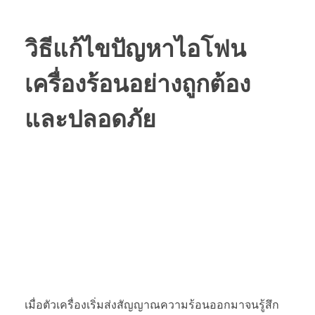
วิธีแก้ไขปัญหา
ไอโฟน
เครื่องร้อน
อย่างถูกต้อง
และปลอดภัย
เมื่อตัวเครื่องเริ่มส่งสัญญาณความร้อนออกมาจนรู้สึก