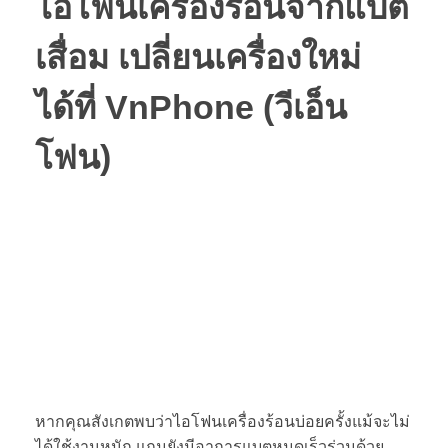
ไอโฟนเครื่องร้อน
จากแบต
เสื่อม เปลี่ยนเครื่องใหม่
ได้ที่ VnPhone (วีเอ็น
โฟน)
หากคุณสังเกตพบว่าไอโฟนเครื่องร้อนบ่อยครั้งแม้จะไม่
ได้ใช้งานหนัก แถมยังมีอาการแบตหมดเร็วร่วมด้วย